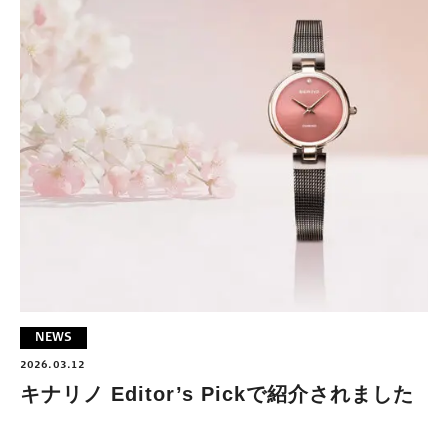
NEWS
2026.03.12
キナリノ Editor’s Pickで紹介されました