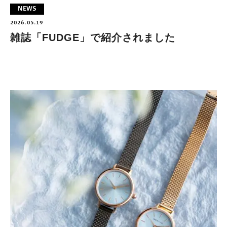
NEWS
2026.05.19
雑誌「FUDGE」で紹介されました