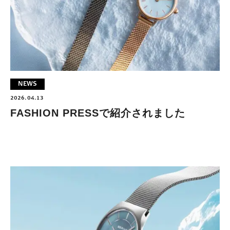
NEWS
2026.04.13
FASHION PRESSで紹介されました