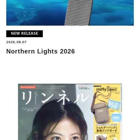
NEW RELEASE
2026.08.07
Northern Lights 2026