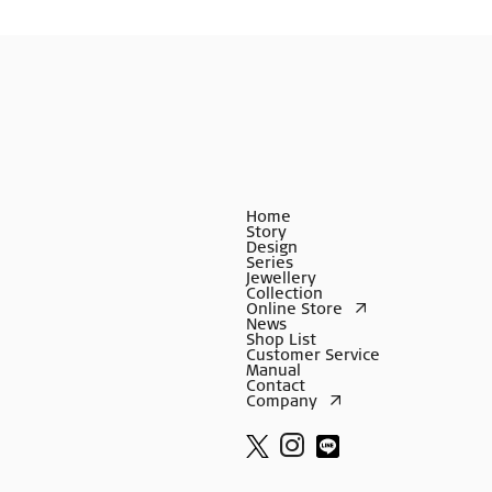
Home
Story
Design
Series
Jewellery
Collection
Online Store
News
Shop List
Customer Service
Manual
Contact
Company