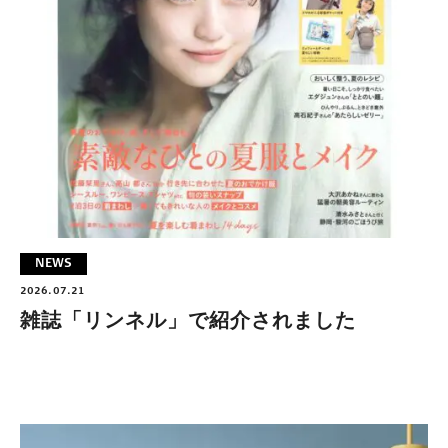
NEWS
2026.07.21
雑誌「リンネル」で紹介されました