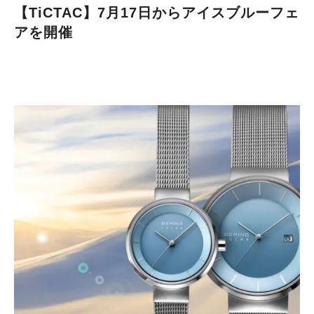
【TiCTAC】7月17日からアイスブルーフェ
アを開催