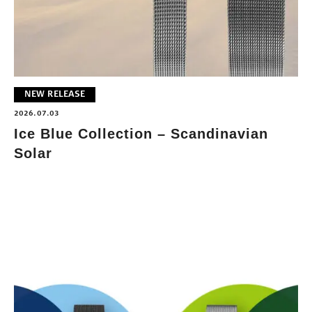
NEW RELEASE
2026.07.03
Ice Blue Collection – Scandinavian
Solar