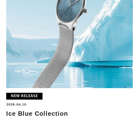
NEW RELEASE
2026.04.10
Ice Blue Collection