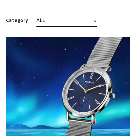
ALL
Category