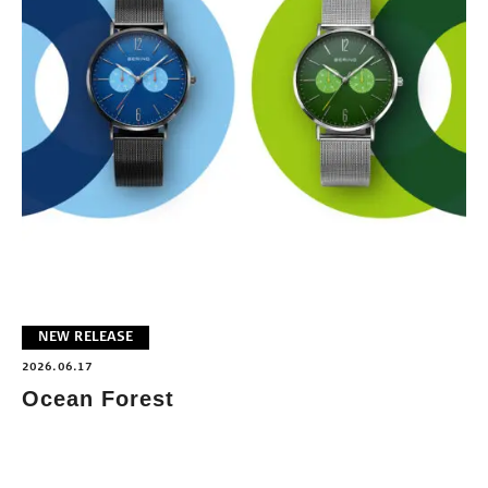
NEW RELEASE
2026.06.17
Ocean Forest