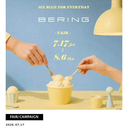
FAIR/CAMPAIGN
2026.07.17