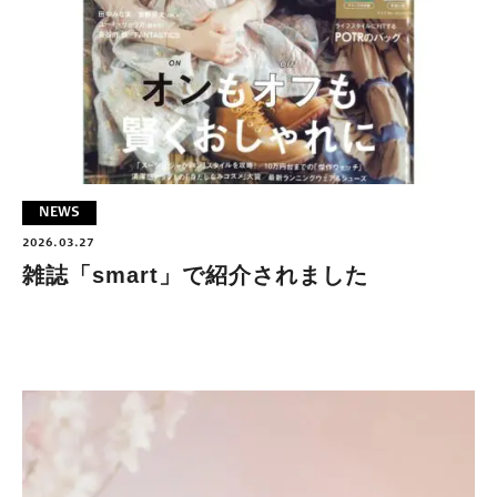
NEWS
2026.03.27
雑誌「smart」で紹介されました