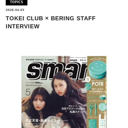
TOPICS
2026.04.03
TOKEI CLUB × BERING STAFF
INTERVIEW