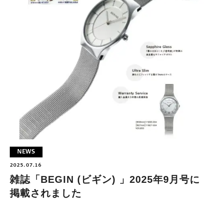
NEWS
2025.07.16
雑誌「BEGIN (ビギン) 」2025年9月号に
掲載されました