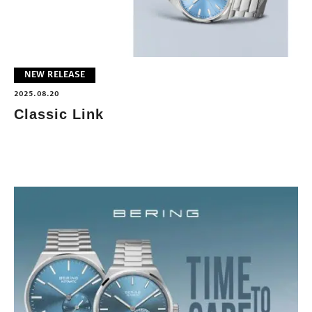
NEW RELEASE
2025.08.20
Classic Link