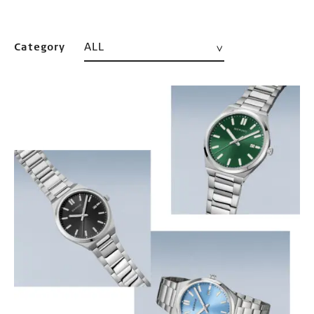
ALL
Category