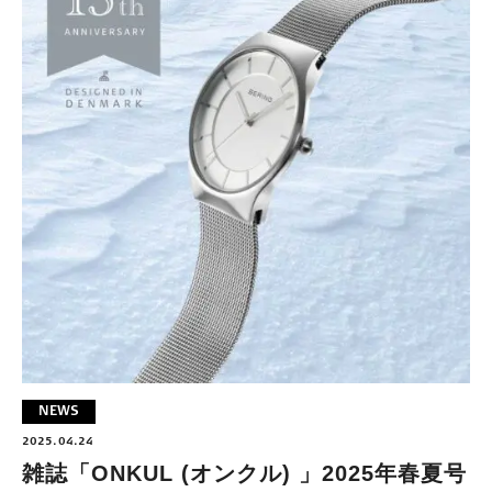
NEWS
2025.04.24
雑誌「ONKUL (オンクル) 」2025年春夏号