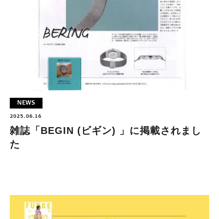
NEWS
2025.06.16
雑誌「BEGIN (ビギン) 」に掲載されまし
た