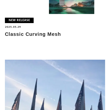
NEW RELEASE
2025.05.29
Classic Curving Mesh