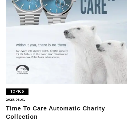
TOPICS
2025.08.01
Time To Care Automatic Charity
Collection