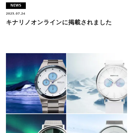
NEWS
2025.07.24
キナリノオンラインに掲載されました