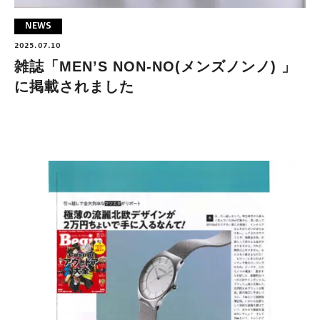
NEWS
2025.07.10
雑誌「MEN’S NON-NO(メンズノンノ) 」
に掲載されました