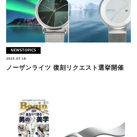
NEWS
TOPICS
2025.07.18
ノーザンライツ 復刻リクエスト選挙開催