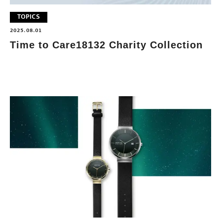
TOPICS
2025.08.01
Time to Care18132 Charity Collection