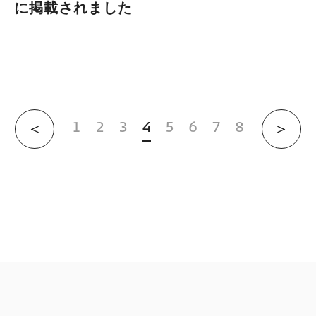
に掲載されました
1
2
3
4
5
6
7
8