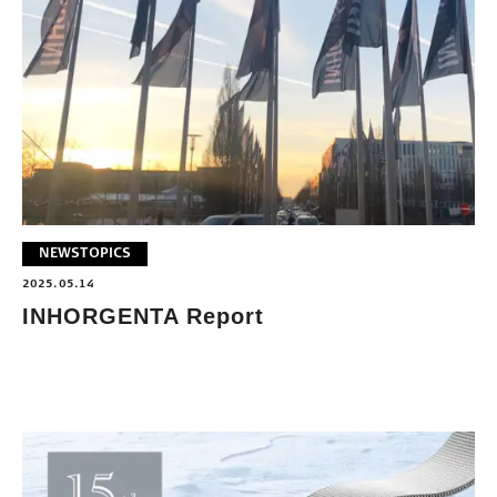
NEWS
TOPICS
2025.05.14
INHORGENTA Report