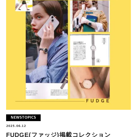
NEWS
TOPICS
2025.06.12
FUDGE(ファッジ)掲載コレクション