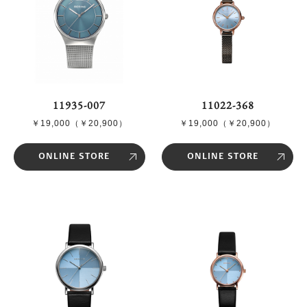
11935-007
11022-368
￥19,000（￥20,900）
￥19,000（￥20,900）
ONLINE STORE
ONLINE STORE