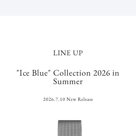
LINE UP
"Ice Blue" Collection 2026 in
Summer
2026.7.10 New Release