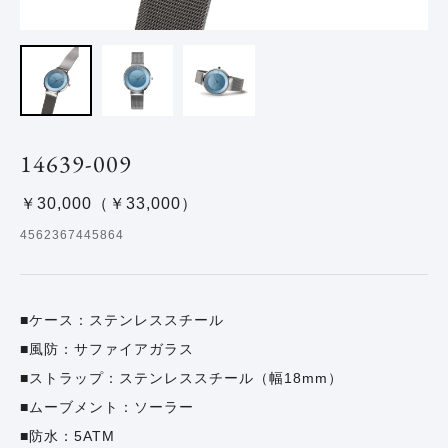
14639-009
￥30,000（￥33,000）
4562367445864
ケース：ステンレススチール
風防：サファイアガラス
ストラップ：ステンレススチール（幅18mm）
ムーブメント：ソーラー
防水：5ATM