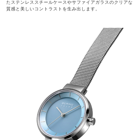
たステンレススチールケースやサファイアガラスのクリアな
質感と美しいコントラストを生み出します。