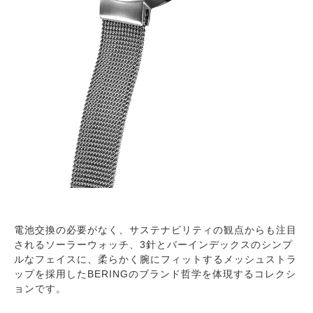
電池交換の必要がなく、サステナビリティの観点からも注目
されるソーラーウォッチ、3針とバーインデックスのシンプ
ルなフェイスに、柔らかく腕にフィットするメッシュストラ
ップを採用したBERINGのブランド哲学を体現するコレクシ
ョンです。