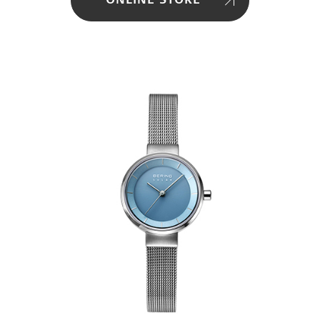
ONLINE STORE