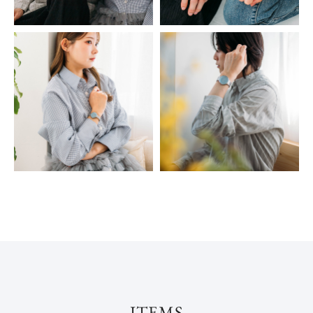
ITEMS