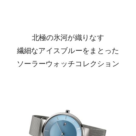
北極の氷河が織りなす
繊細なアイスブルーをまとった
ソーラーウォッチコレクション