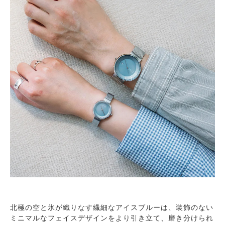
北極の空と氷が織りなす繊細なアイスブルーは、装飾のない
ミニマルなフェイスデザインをより引き立て、磨き分けられ