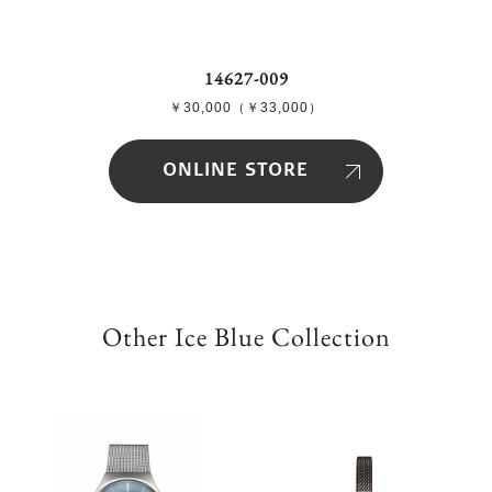
14627-009
￥30,000（￥33,000）
ONLINE STORE
Other Ice Blue Collection