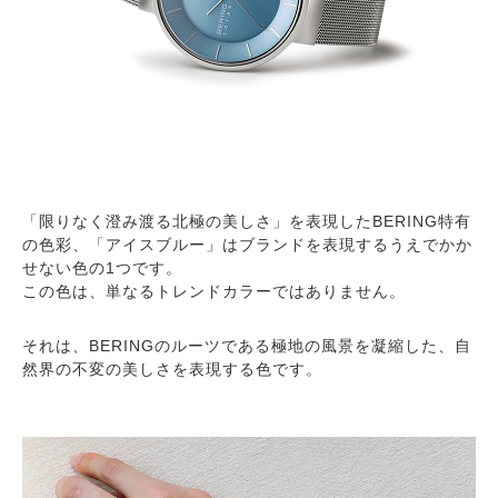
「限りなく澄み渡る北極の美しさ」を表現したBERING特有
の色彩、「アイスブルー」はブランドを表現するうえでかか
せない色の1つです。
この色は、単なるトレンドカラーではありません。
それは、BERINGのルーツである極地の風景を凝縮した、自
然界の不変の美しさを表現する色です。