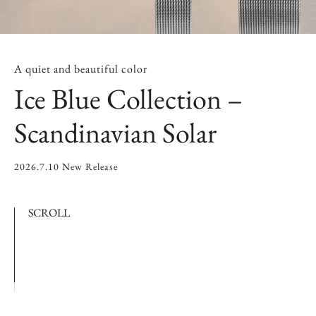
A quiet and beautiful color
Ice Blue Collection –
Scandinavian Solar
2026.7.10 New Release
SCROLL