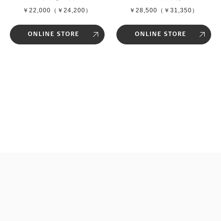
￥22,000（￥24,200）
￥28,500（￥31,350）
ONLINE STORE
ONLINE STORE