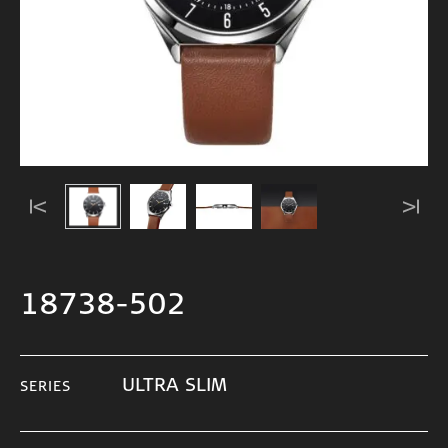
18738-502
ULTRA SLIM
SERIES