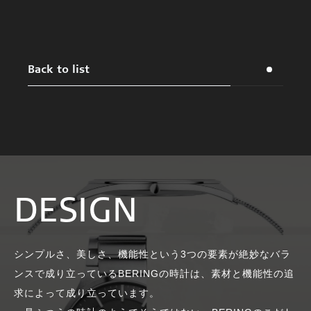
Back to list
DESIGN
シンプルさ、美しさ、機能性という3つの要素が絶妙なバラ
ンスで成り立っているBERINGの時計は、素材と機能性の追
求によって成り立っています。