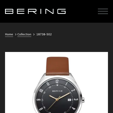
Home
Collection
18738-502