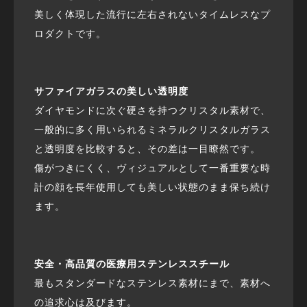
美しく体現した流行に左右されないタイムレスなプ
ロダクトです。
サファイアガラスの美しい透明度
ダイヤモンドに次ぐ硬さを持つクリスタル素材で、
一般的に多く用いられるミネラルクリスタルガラス
と透明度を比較すると、その差は一目瞭然です。
傷がつきにくく、ヴィジュアルとして一番重要な時
計の顔を長年使用しても美しい状態のまま保ち続け
ます。
安全・高品質の医療用ステンレススチール
最もスタンダードなステンレス素材にまで、素材へ
の追求心は及びます。