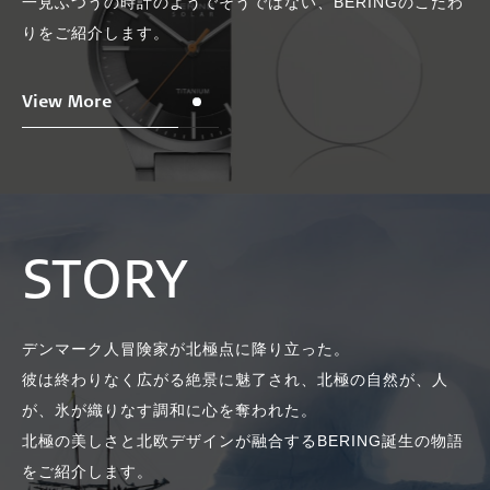
一見ふつうの時計のようでそうではない、BERINGのこだわ
りをご紹介します。
View More
STORY
デンマーク人冒険家が北極点に降り立った。
彼は終わりなく広がる絶景に魅了され、北極の自然が、人
が、氷が織りなす調和に心を奪われた。
北極の美しさと北欧デザインが融合するBERING誕生の物語
をご紹介します。