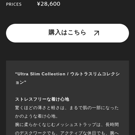
¥28,600
PRICES
購入はこちら
“Ultra Slim Collection / ウルトラスリムコレクシ
ョン”
ストレスフリーな着け心地
驚くほどの薄さと軽さは、まるで肌の一部になった
かのような着け心地。
腕に柔らかくなじむメッシュストラップは、長時間
のデスクワークでも、アクティブな休日でも、腕へ