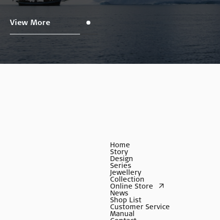
View More
Home
Story
Design
Series
Jewellery
Collection
Online Store
News
Shop List
Customer Service
Manual