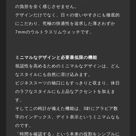
の負担を全く感じさせません。
デザインだけでなく、日々の使いやすさにも徹底的
にこだわり、究極の快適性を追求した薄さわずか
7mmのウルトラスリムウォッチです。
ミニマルなデザインと必要最低限の機能
視認性を高めるためのミニマルなデザインは、どん
なスタイルにも自然に溶け込みます。
ビジネススーツの袖口にもすっきりと収まり、休日
のラフなスタイルにも上品なアクセントを加えま
す。
そしてこの時計が備えた機能は、3針にアラビア数
字のインデックス、デイト表示というミニマムなも
のです。
「時間を確認する」という本来の役割をシンプルに