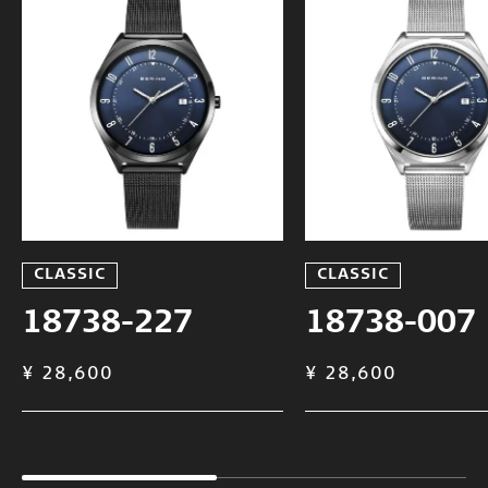
CLASSIC
CLASSIC
18738-227
18738-007
¥ 28,600
¥ 28,600