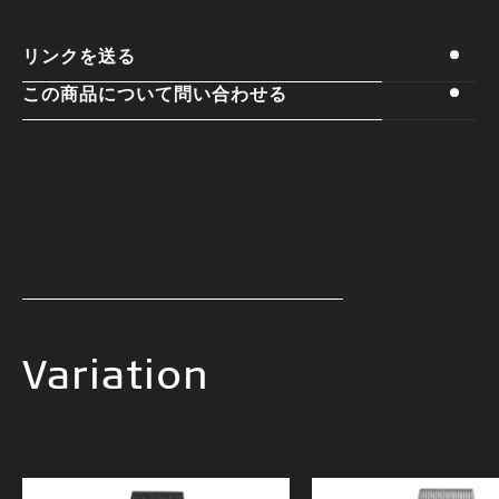
リンクを送る
この商品について問い合わせる
Variation