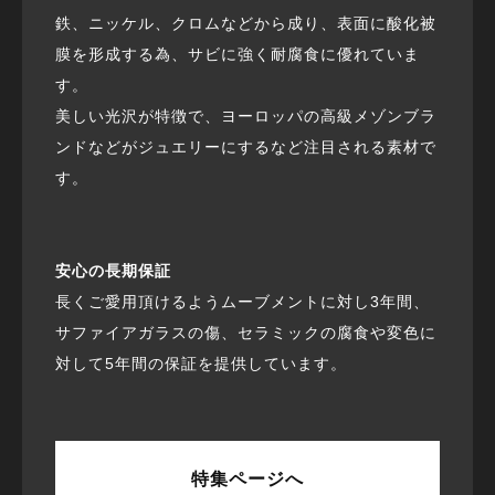
鉄、ニッケル、クロムなどから成り、表面に酸化被
膜を形成する為、サビに強く耐腐食に優れていま
す。
美しい光沢が特徴で、ヨーロッパの高級メゾンブラ
ンドなどがジュエリーにするなど注目される素材で
す。
安心の長期保証
長くご愛用頂けるようムーブメントに対し3年間、
サファイアガラスの傷、セラミックの腐食や変色に
対して5年間の保証を提供しています。
特集ページへ