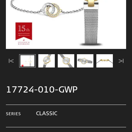
17724-010-GWP
CLASSIC
SERIES