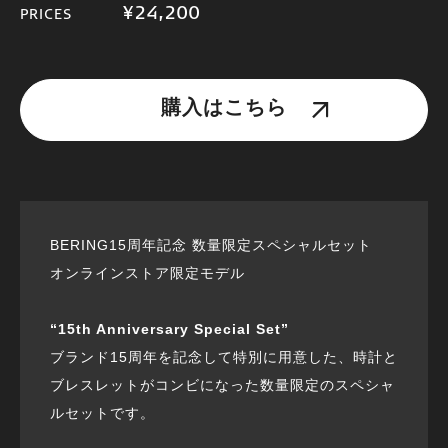
¥24,200
PRICES
購入はこちら
BERING15周年記念 数量限定スペシャルセット
オンラインストア限定モデル
“15th Anniversary Special Set”
ブランド15周年を記念して特別に用意した、時計と
ブレスレットがコンビになった数量限定のスペシャ
ルセットです。