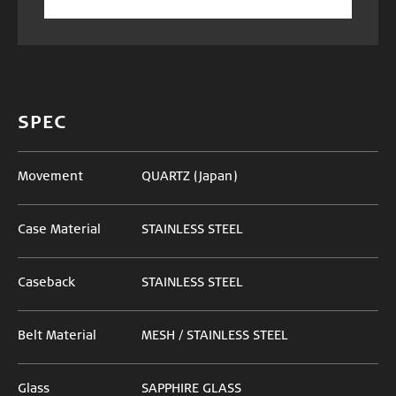
SPEC
Movement
QUARTZ (Japan)
Case Material
STAINLESS STEEL
Caseback
STAINLESS STEEL
Belt Material
MESH / STAINLESS STEEL
Glass
SAPPHIRE GLASS