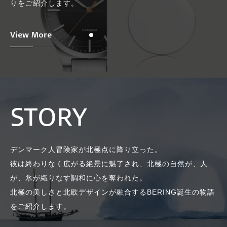
りをご紹介します。
View More
STORY
デンマーク人冒険家が北極点に降り立った。
彼は終わりなく広がる絶景に魅了され、北極の自然が、人
が、氷が織りなす調和に心を奪われた。
北極の美しさと北欧デザインが融合するBERING誕生の物語
をご紹介します。