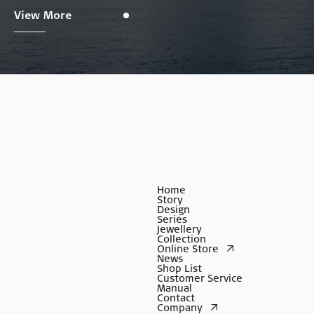
View More
Home
Story
Design
Series
Jewellery
Collection
Online Store
News
Shop List
Customer Service
Manual
Contact
Company