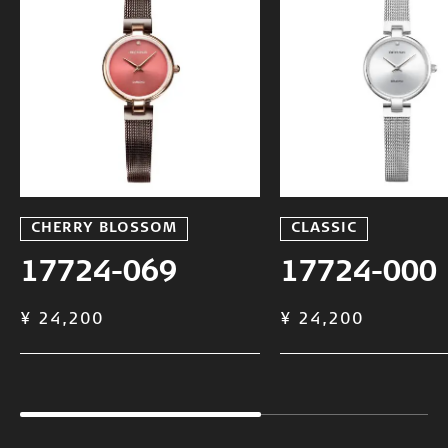
CHERRY BLOSSOM
CLASSIC
17724-069
17724-000
¥ 24,200
¥ 24,200