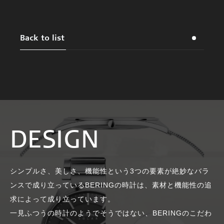
Back to list
DESIGN
シンプルさ、美しさ、機能性という3つの要素が絶妙なバラ
ンスで成り立っているBERINGの時計は、素材と機能性の追
求によって成り立っています。
一見ふつうの時計のようでそうではない、BERINGのこだわ