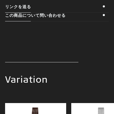
リンクを送る
この商品について問い合わせる
Variation