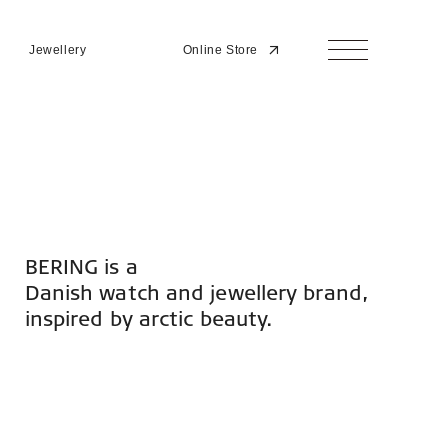
Jewellery
Online Store
BERING is a
Danish watch and jewellery brand,
inspired by arctic beauty.