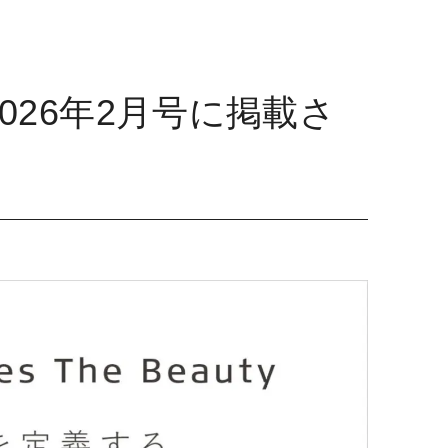
2026年2月号に掲載さ