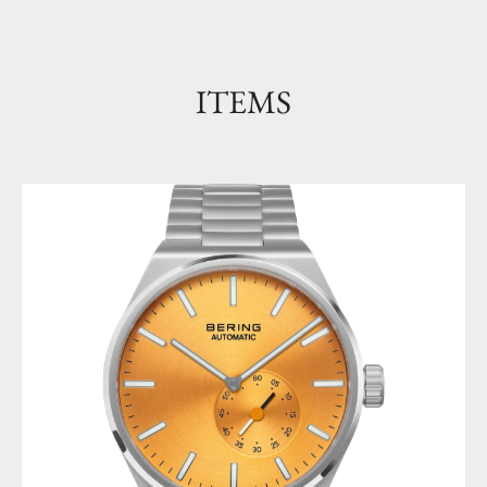
ITEMS