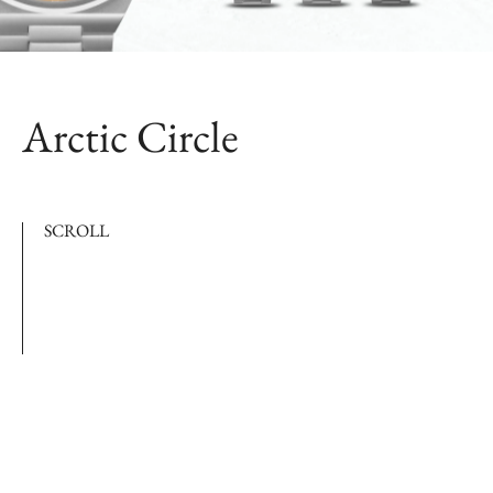
Arctic Circle
SCROLL