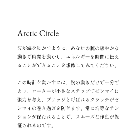
Arctic Circle
波が海を動かすように、あなたの腕の緩やかな
動きで時間を動かし、エネルギーを時間に伝え
ることができることを想像してみてください。
この時計を動かすには、腕の動きだけで十分で
あり、ローターが小さなステップでゼンマイに
張力を与え、ブリッジと呼ばれるクラッチがゼ
ンマイの巻き過ぎを防ぎます。常に均等なテン
ションが保たれることで、スムーズな作動が保
証されるのです。