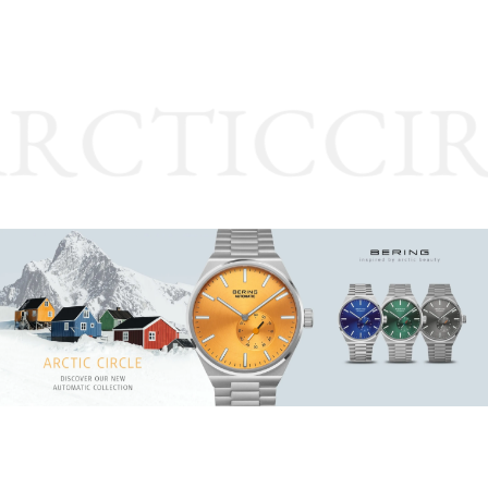
RCTICCIR