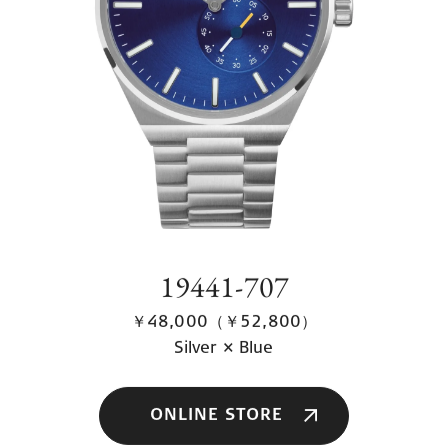
19441-707
￥48,000（￥52,800）
Silver × Blue
ONLINE STORE