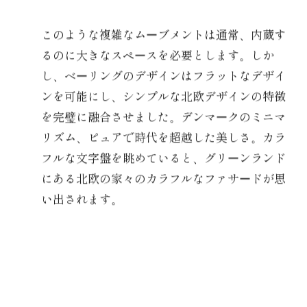
このような複雑なムーブメントは通常、内蔵す
るのに大きなスペースを必要とします。しか
し、ベーリングのデザインはフラットなデザイ
ンを可能にし、シンプルな北欧デザインの特徴
を完璧に融合させました。デンマークのミニマ
リズム、ピュアで時代を超越した美しさ。カラ
フルな文字盤を眺めていると、グリーンランド
にある北欧の家々のカラフルなファサードが思
い出されます。