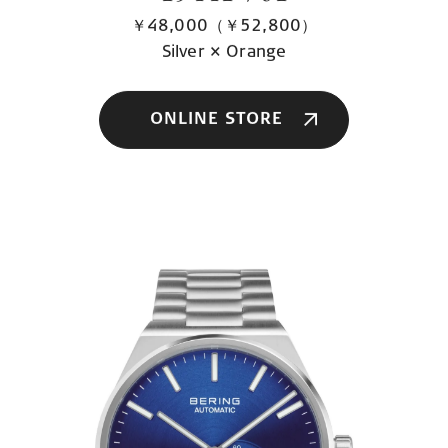
￥48,000（￥52,800）
Silver × Orange
ONLINE STORE