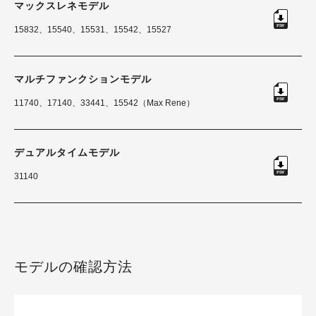
マックスレネモデル
15832、15540、15531、15542、15527
マルチファンクションモデル
11740、17140、33441、15542（Max Rene）
デュアルタイムモデル
31140
モデルの確認方法