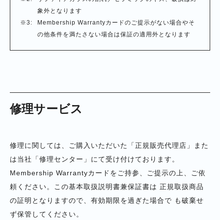
象外となります
Membership Warrantyカードのご提示がない場合やそ
の他条件を満たさない場合は保証の適用外となります
修理サービス
修理に関しては、ご購入いただいた「正規販売代理店」また
は当社「修理センター」にて受け付けております。
Membership Warrantyカードをご持参、ご提示の上、ご依
頼ください。この基本取扱説明書兼保証書は 正規取扱商品
の証明となりますので、有効期限を過ぎた場合で も破棄せ
ず保管してください。