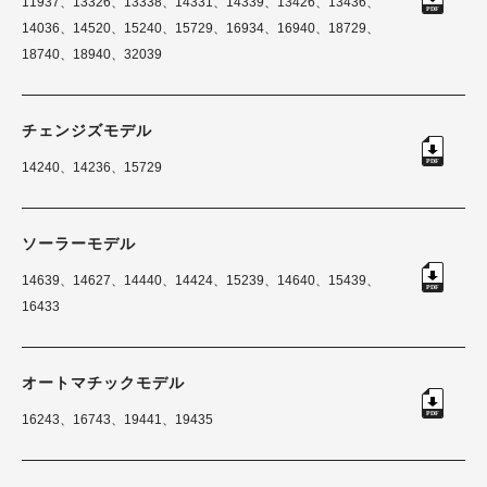
11937、13326、13338、14331、14339、13426、13436、
14036、14520、15240、15729、16934、16940、18729、
18740、18940、32039
チェンジズモデル
14240、14236、15729
ソーラーモデル
14639、14627、14440、14424、15239、14640、15439、
16433
オートマチックモデル
16243、16743、19441、19435