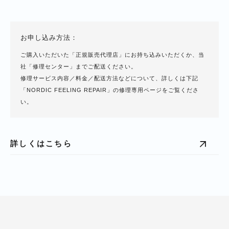
お申し込み方法：
ご購入いただいた「正規販売代理店」にお持ち込みいただくか、当
社「修理センター」までご配送ください。
修理サービス内容／料金／配送方法などについて、詳しくは下記
「NORDIC FEELING REPAIR」の修理専用ページをご覧くださ
い。
詳しくはこちら