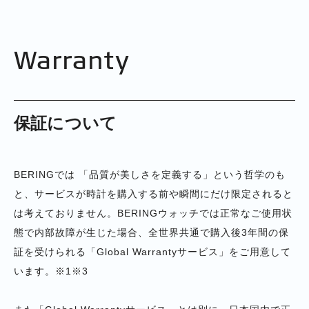
Warranty
保証について
BERINGでは 「品質が美しさを定義する」という哲学のも
と、サービスが時計を購入する前や瞬間にだけ限定されると
は考えておりません。BERINGウォッチでは正常なご使用状
態で内部故障が生じた場合、全世界共通で購入後3年間の保
証を受けられる「Global Warrantyサービス」をご用意して
います。※1※3