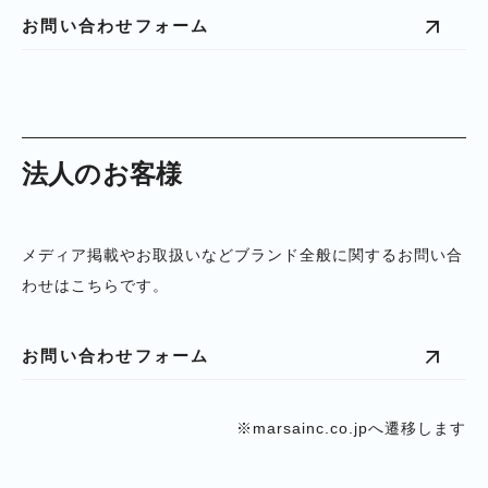
お問い合わせフォーム
法人のお客様
メディア掲載やお取扱いなどブランド全般に関するお問い合
わせはこちらです。
お問い合わせフォーム
※marsainc.co.jpへ遷移します