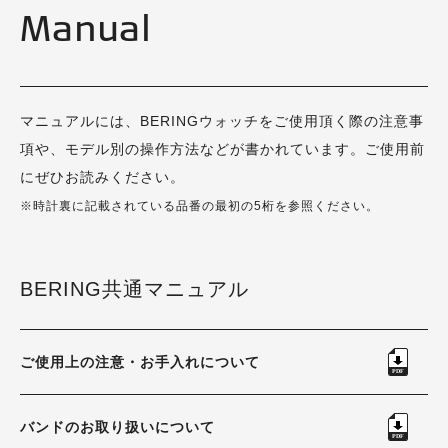
Manual
マニュアルには、BERINGウォッチをご使用頂く際の注意事
項や、モデル別の操作方法などが書かれています。ご使用前
にぜひお読みください。
※時計裏に記載されている品番の最初の5桁を参照ください。
BERING共通マニュアル
ご使用上の注意・お手入れについて
バンドのお取り扱いについて