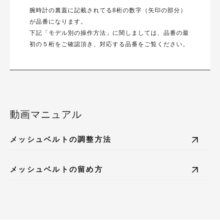
腕時計の裏蓋に記載されてる8桁の数字（矢印の部分）
が品番になります。
下記「モデル別の操作方法」に関しましては、品番の最
初の５桁をご確認頂き、対応する品番をご覧ください。
動画マニュアル
メッシュベルトの調整方法
メッシュベルトの留め方