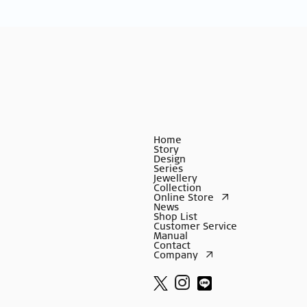
Home
Story
Design
Series
Jewellery
Collection
Online Store
News
Shop List
Customer Service
Manual
Contact
Company