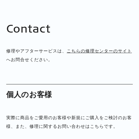
Contact
修理やアフターサービスは、
こちらの修理センターのサイト
へお問合せください。
個人のお客様
実際に商品をご愛用のお客様や新規にご購入をご検討のお客
様、また、修理に関するお問い合わせはこちらです。