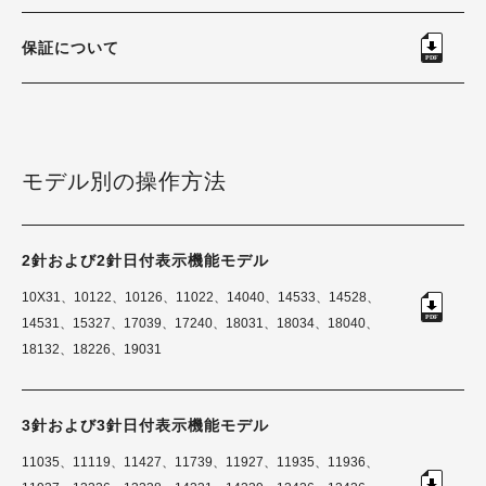
保証について
モデル別の操作方法
2針および2針日付表示機能モデル
10X31、10122、10126、11022、14040、14533、14528、
14531、15327、17039、17240、18031、18034、18040、
18132、18226、19031
3針および3針日付表示機能モデル
11035、11119、11427、11739、11927、11935、11936、